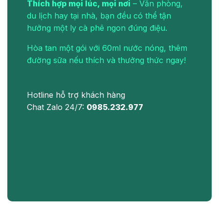
Thích hợp mọi lúc, mọi nơi
– Văn phòng,
du lịch hay tại nhà, bạn đều có thể tận
hưởng một ly cà phê ngon đúng điệu.
Hòa tan một gói với 60ml nước nóng, thêm
đường sữa nếu thích và thưởng thức ngay!
Hotline hỗ trợ khách hàng
Chat Zalo 24/7:
0985.232.977