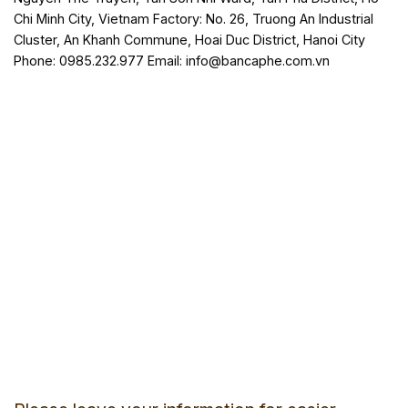
Chi Minh City, Vietnam Factory: No. 26, Truong An Industrial
Cluster, An Khanh Commune, Hoai Duc District, Hanoi City
Phone: 0985.232.977 Email: info@bancaphe.com.vn