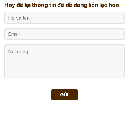
Hãy để lại thông tin để dễ dàng liên lạc hơn