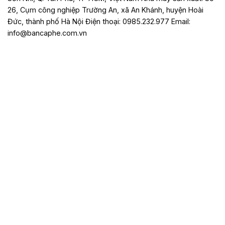
26, Cụm công nghiệp Trường An, xã An Khánh, huyện Hoài
Đức, thành phố Hà Nội Điện thoại: 0985.232.977 Email:
info@bancaphe.com.vn